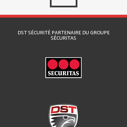
DST SÉCURITÉ PARTENAIRE DU GROUPE
SÉCURITAS