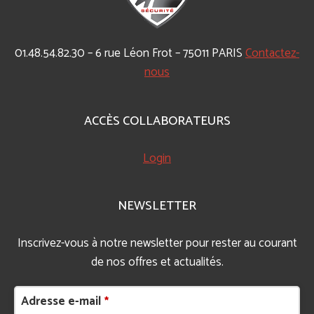
01.48.54.82.30 – 6 rue Léon Frot – 75011 PARIS
Contactez-
nous
ACCÈS COLLABORATEURS
Login
NEWSLETTER
Inscrivez-vous à notre newsletter pour rester au courant
de nos offres et actualités.
Adresse e-mail
*