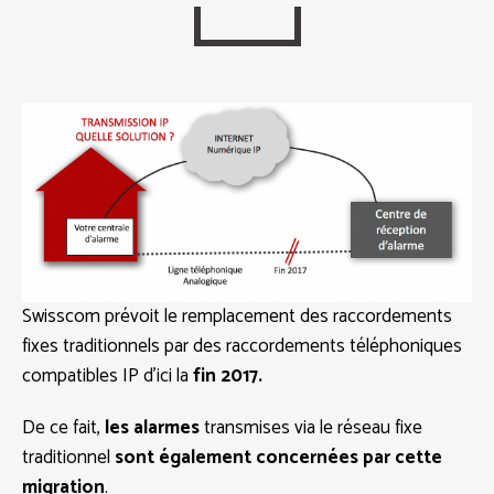
Swisscom prévoit le remplacement des raccordements
fixes traditionnels par des raccordements téléphoniques
compatibles IP d’ici la
fin 2017.
De ce fait,
les alarmes
transmises via le réseau fixe
traditionnel
sont également concernées par cette
migration
.