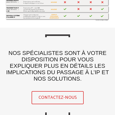
NOS SPÉCIALISTES SONT À VOTRE
DISPOSITION POUR VOUS
EXPLIQUER PLUS EN DÉTAILS LES
IMPLICATIONS DU PASSAGE À L’IP ET
NOS SOLUTIONS.
CONTACTEZ-NOUS