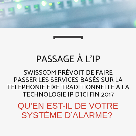
PASSAGE À L’IP
SWISSCOM PRÉVOIT DE FAIRE
PASSER LES SERVICES BASÉS SUR LA
TELEPHONIE FIXE TRADITIONNELLE A LA
TECHNOLOGIE IP D’ICI FIN 2017
QU’EN EST-IL DE VOTRE
SYSTÈME D’ALARME?