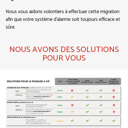
Nous vous aidons volontiers à effectuer cette migration
afin que votre système d’alarme soit toujours efficace et
sûre.
NOUS AVONS DES SOLUTIONS
POUR VOUS