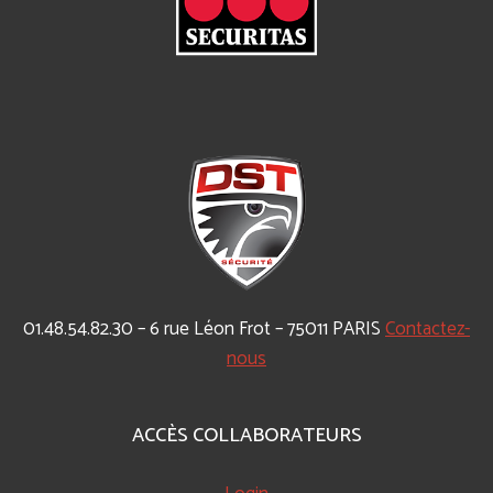
01.48.54.82.30 – 6 rue Léon Frot – 75011 PARIS
Contactez-
nous
ACCÈS COLLABORATEURS