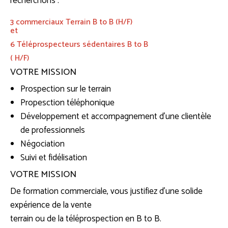
recherchons :
3 commerciaux Terrain B to B (H/F)
et
6 Téléprospecteurs sédentaires B to B
( H/F)
VOTRE MISSION
Prospection sur le terrain
Propesction téléphonique
Développement et accompagnement d’une clientèle
de professionnels
Négociation
Suivi et fidélisation
VOTRE MISSION
De formation commerciale, vous justifiez d’une solide
expérience de la vente
terrain ou de la téléprospection en B to B.