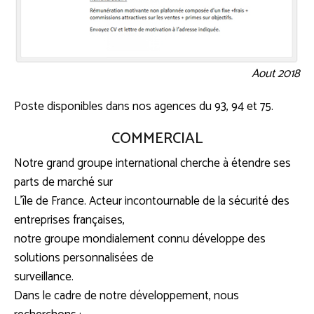
Aout 2018
Poste disponibles dans nos agences du 93, 94 et 75.
COMMERCIAL
Notre grand groupe international cherche à étendre ses
parts de marché sur
L’île de France. Acteur incontournable de la sécurité des
entreprises françaises,
notre groupe mondialement connu développe des
solutions personnalisées de
surveillance.
Dans le cadre de notre développement, nous