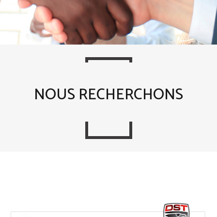
NOUS RECHERCHONS