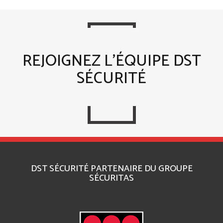
REJOIGNEZ L’ÉQUIPE DST
SÉCURITÉ
DST SÉCURITÉ PARTENAIRE DU GROUPE
SÉCURITAS