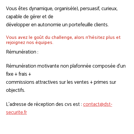
Vous êtes dynamique, organisé(e), persuasif, curieux,
capable de gérer et de
développer en autonomie un portefeuille clients.
Vous avez le goût du challenge, alors n’hésitez plus et
rejoignez nos équipes.
Rémunération :
Rémunération motivante non plafonnée composée d’un
fixe + frais +
commissions attractives sur les ventes + primes sur
objectifs.
L’adresse de réception des cvs est :
contact@dst-
securite.fr