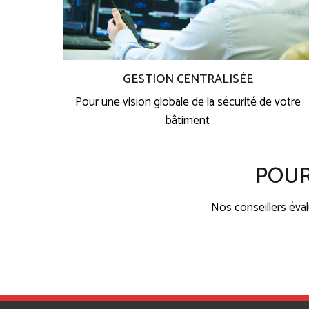
GESTION CENTRALISÉE
Pour une vision globale de la sécurité de votre
bâtiment
POUR
Nos conseillers éva