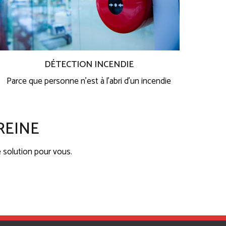
DÉTECTION INCENDIE
Parce que personne n’est à l’abri d’un incendie
REINE
 solution pour vous.