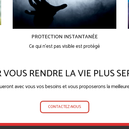
PROTECTION INSTANTANÉE
Ce qui n’est pas visible est protégé
 VOUS RENDRE LA VIE PLUS SE
lueront avec vous vos besoins et vous proposerons la meilleure
CONTACTEZ-NOUS