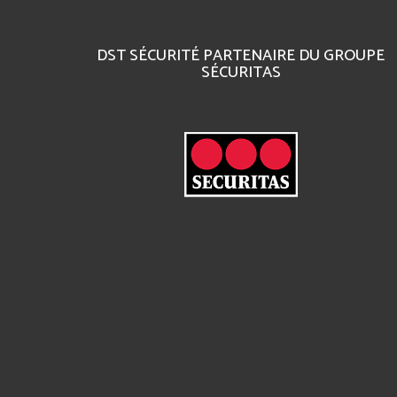
DST SÉCURITÉ PARTENAIRE DU GROUPE
SÉCURITAS