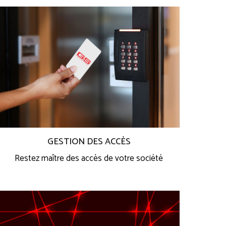
GESTION DES ACCÈS
Restez maître des accès de votre société