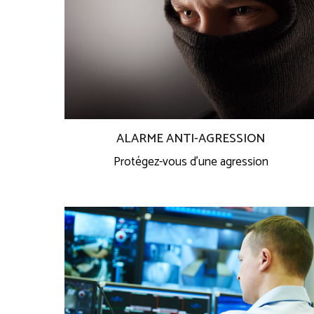
ALARME ANTI-AGRESSION
Protégez-vous d’une agression