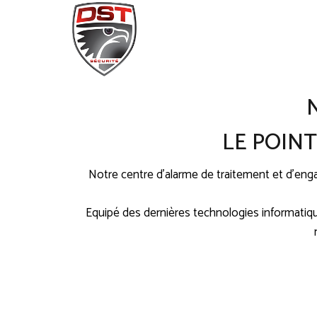
LE POIN
Notre centre d’alarme de traitement et d’en
Equipé des dernières technologies informatiqu