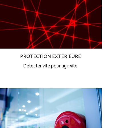
PROTECTION EXTÉRIEURE
Détecter vite pour agir vite