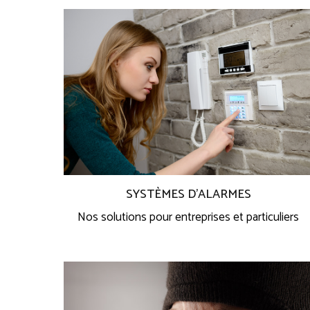
SYSTÈMES D’ALARMES
Nos solutions pour entreprises et particuliers