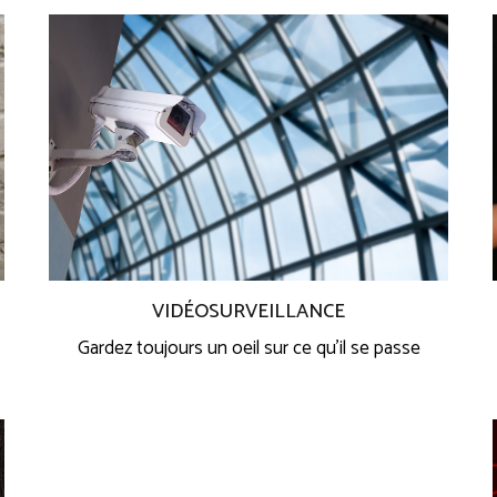
VIDÉOSURVEILLANCE
Gardez toujours un oeil sur ce qu’il se passe