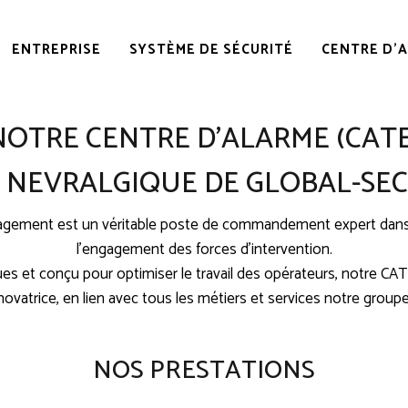
ENTREPRISE
SYSTÈME DE SÉCURITÉ
CENTRE D’
NOTRE CENTRE D’ALARME (CATE
T NEVRALGIQUE DE GLOBAL-SEC
gagement est un véritable poste de commandement expert dans l
l’engagement des forces d’intervention.
es et conçu pour optimiser le travail des opérateurs, notre CAT
novatrice, en lien avec tous les métiers et services notre groupe
NOS PRESTATIONS