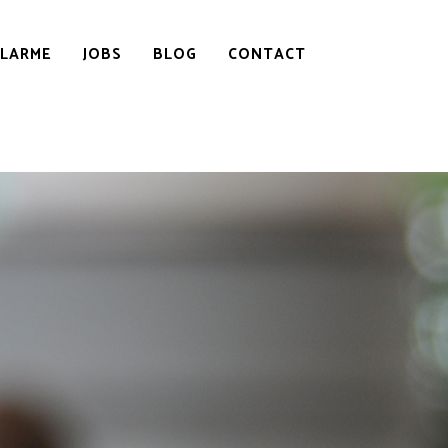
ALARME
JOBS
BLOG
CONTACT