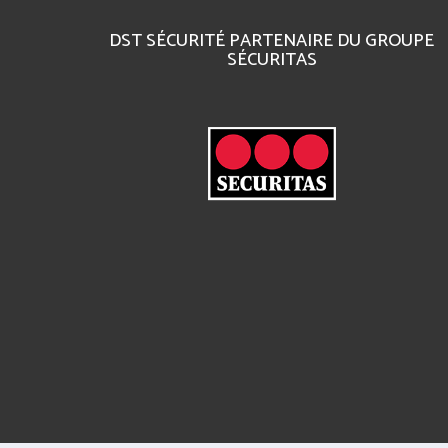
DST SÉCURITÉ PARTENAIRE DU GROUPE
SÉCURITAS