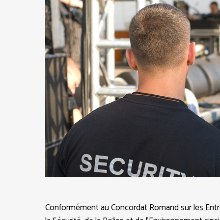
Conformément au Concordat Romand sur les Entrepr