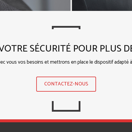
VOTRE SÉCURITÉ POUR PLUS D
ec vous vos besoins et mettrons en place le dispositif adapté
CONTACTEZ-NOUS