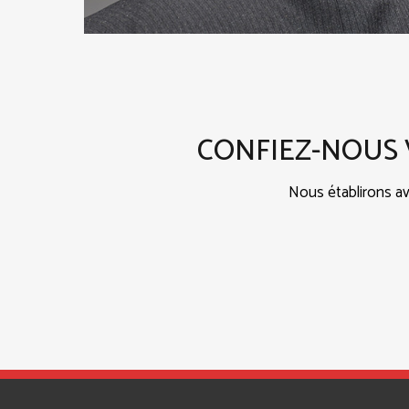
CONFIEZ-NOUS 
Nous établirons av