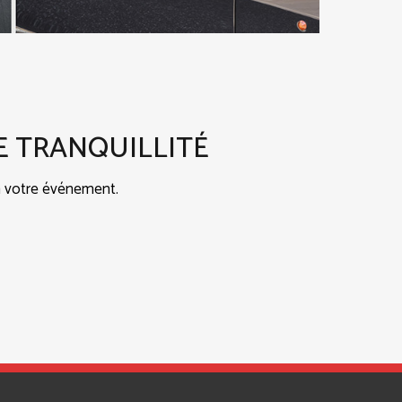
E TRANQUILLITÉ
 à votre événement.