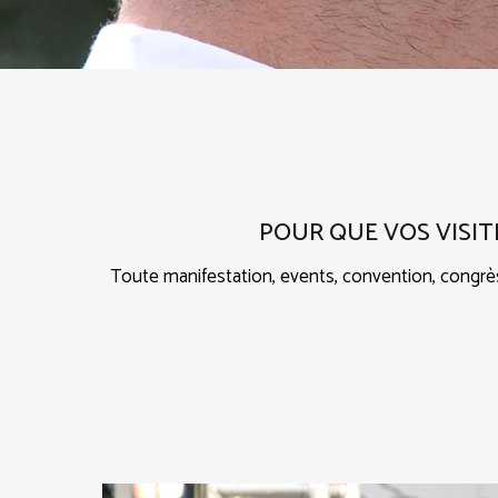
POUR QUE VOS VISIT
Toute manifestation, events, convention, congrès, 