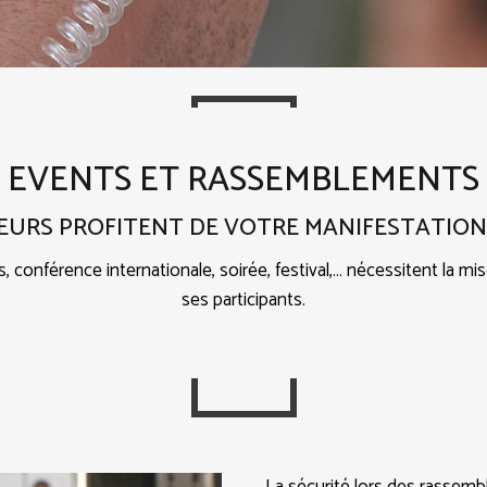
EVENTS ET RASSEMBLEMENTS
EURS PROFITENT DE VOTRE MANIFESTATION
conférence internationale, soirée, festival,… nécessitent la mise 
ses participants.