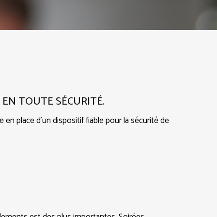
 EN TOUTE SÉCURITÉ.
en place d’un dispositif fiable pour la sécurité de