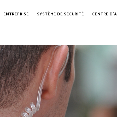
ENTREPRISE
SYSTÈME DE SÉCURITÉ
CENTRE D’