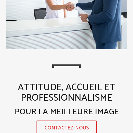
ATTITUDE, ACCUEIL ET
PROFESSIONNALISME
POUR LA MEILLEURE IMAGE
CONTACTEZ-NOUS