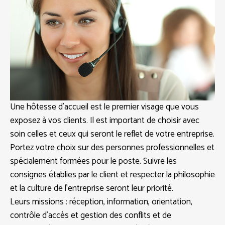
Une hôtesse d’accueil est le premier visage que vous
exposez à vos clients. Il est important de choisir avec
soin celles et ceux qui seront le reflet de votre entreprise.
Portez votre choix sur des personnes professionnelles et
spécialement formées pour le poste. Suivre les
consignes établies par le client et respecter la philosophie
et la culture de l’entreprise seront leur priorité.
Leurs missions : réception, information, orientation,
contrôle d’accès et gestion des conflits et de