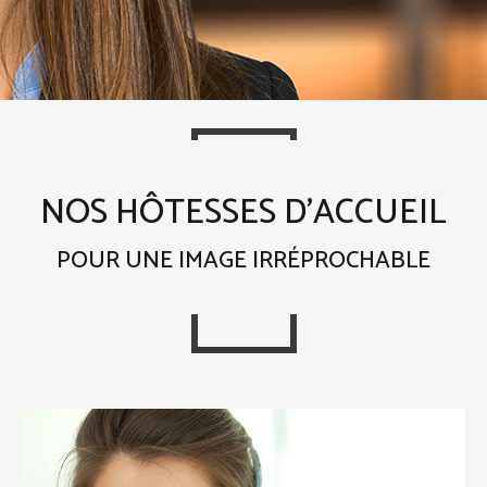
NOS HÔTESSES D’ACCUEIL
POUR UNE IMAGE IRRÉPROCHABLE