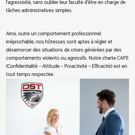
l’agressivité, sans oublier leur faculté d’être en charge de
tâches administratives simples.
Ainsi, outre un comportement professionnel
irréprochable, nos hôtesses sont aptes à régler et
désamorcer des situations de crises générées par des
comportements violents ou agressifs. Notre charte CAPE
(Confidentialité – Attitude – Proactivité – Efficacité) est en
tout temps respectée.