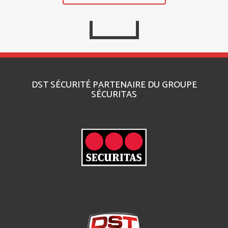
DST SÉCURITÉ PARTENAIRE DU GROUPE
SÉCURITAS