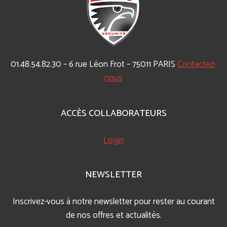
01.48.54.82.30 – 6 rue Léon Frot – 75011 PARIS
Contactez-
nous
ACCÈS COLLABORATEURS
Login
NEWSLETTER
Inscrivez-vous à notre newsletter pour rester au courant
de nos offres et actualités.